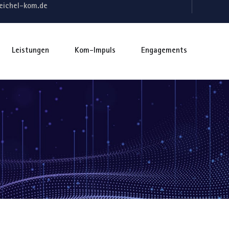
eichel-kom.de
Leistungen
Kom-Impuls
Engagements