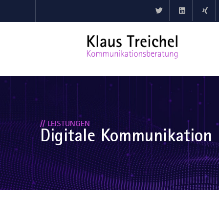
// LEISTUNGEN
Digitale Kommunikation