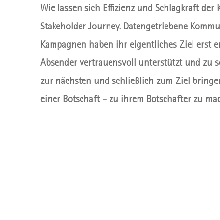
Wie lassen sich Effizienz und Schlagkraft de
Stakeholder Journey. Datengetriebene Kommun
Kampagnen haben ihr eigentliches Ziel erst 
Absender vertrauensvoll unterstützt und zu s
zur nächsten und schließlich zum Ziel bringe
einer Botschaft – zu ihrem Botschafter zu ma