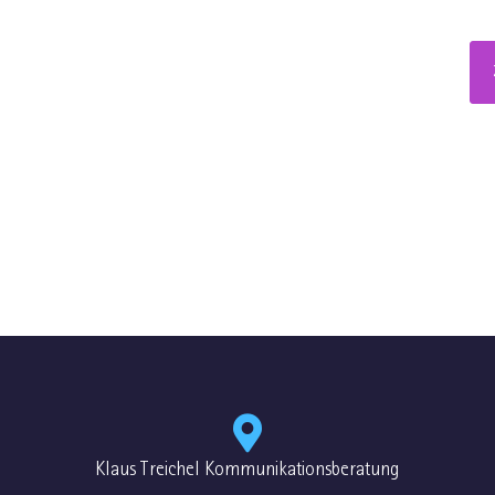
Klaus Treichel Kommunikationsberatung