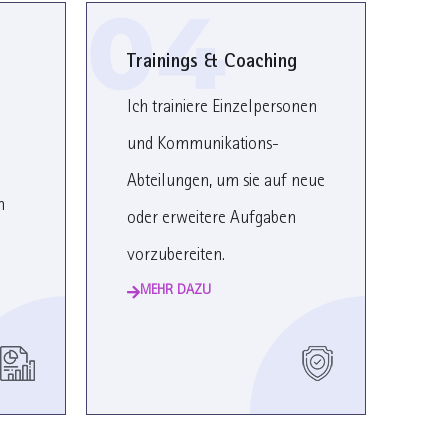
04
Trainings & Coaching
Ich trainiere Einzelpersonen
und Kommunikations-
Abteilungen, um sie auf neue
n
oder erweitere Aufgaben
vorzubereiten.
MEHR DAZU