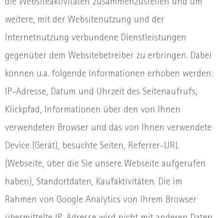
die Websiteaktivitäten zusammenzustellen und um
weitere, mit der Websitenutzung und der
Internetnutzung verbundene Dienstleistungen
gegenüber dem Websitebetreiber zu erbringen. Dabei
können u.a. folgende Informationen erhoben werden:
IP-Adresse, Datum und Uhrzeit des Seitenaufrufs,
Klickpfad, Informationen über den von Ihnen
verwendeten Browser und das von Ihnen verwendete
Device (Gerät), besuchte Seiten, Referrer-URL
(Webseite, über die Sie unsere Webseite aufgerufen
haben), Standortdaten, Kaufaktivitäten. Die im
Rahmen von Google Analytics von Ihrem Browser