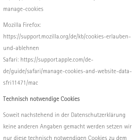
manage-cookies
Mozilla Firefox:
https://support.mozilla.org/de/kb/cookies-erlauben-
und-ablehnen
Safari: https://support.apple.com/de-
de/guide/safari/manage-cookies-and-website-data-
sfri11471/mac
Technisch notwendige Cookies
Soweit nachstehend in der Datenschutzerklärung
keine anderen Angaben gemacht werden setzen wir
nur diese technisch notwendigen Cookies zu dem