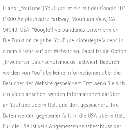
Irland; „YouTube“).YouTube ist ein mit der Google LLC
(1600 Amphitheatre Parkway, Mountain View, CA
94043, USA; “Google”) verbundenes Unternehmen.
Die Funktion zeigt bei YouTube hinterlegte Videos in
einem iFrame auf der Website an. Dabei ist die Option
„Erweiterter Datenschutzmodus“ aktiviert. Dadurch
werden von YouTube keine Informationen über die
Besucher der Website gespeichert. Erst wenn Sie sich
ein Video ansehen, werden Informationen darüber
an YouTube übermittelt und dort gespeichert. Ihre
Daten werden gegebenenfalls in die USA übermittelt.
Für die USA ist kein Angemessenheitsbeschluss der