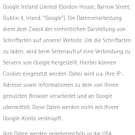
Google Ireland Limited (Gordon House, Barrow Street,
Dublin 4, Irland; “Google”). Die Datenverarbeitung
dient dem Zweck der einheitlichen Darstellung von
Schriftarten auf unserer Website. Um die Schriftarten
zu laden, wird beim Seitenaufruf eine Verbindung zu
Servern von Google hergestellt. Hierbei können
Cookies eingesetzt werden. Dabei wird u.a. Ihre IP-
Adresse sowie Informationen zu dem von Ihnen
genutzten Browser verarbeitet und an Google
übermittelt. Diese Daten werden nicht mit Ihrem
Google-Konto verknüpft.
Ihre Daten werden gegebenenfalls in die USA