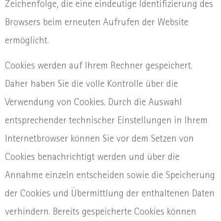
Zeichenfolge, die eine eindeutige Identifizierung des
Browsers beim erneuten Aufrufen der Website
ermöglicht.
Cookies werden auf Ihrem Rechner gespeichert.
Daher haben Sie die volle Kontrolle über die
Verwendung von Cookies. Durch die Auswahl
entsprechender technischer Einstellungen in Ihrem
Internetbrowser können Sie vor dem Setzen von
Cookies benachrichtigt werden und über die
Annahme einzeln entscheiden sowie die Speicherung
der Cookies und Übermittlung der enthaltenen Daten
verhindern. Bereits gespeicherte Cookies können