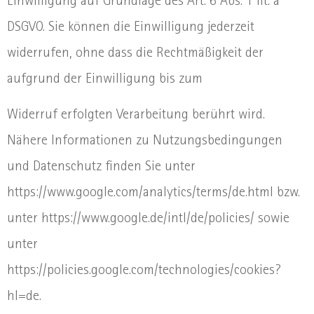
Einwilligung auf Grundlage des Art. 6 Abs. 1 lit. a
DSGVO. Sie können die Einwilligung jederzeit
widerrufen, ohne dass die Rechtmäßigkeit der
aufgrund der Einwilligung bis zum
Widerruf erfolgten Verarbeitung berührt wird.
Nähere Informationen zu Nutzungsbedingungen
und Datenschutz finden Sie unter
https://www.google.com/analytics/terms/de.html bzw.
unter https://www.google.de/intl/de/policies/ sowie
unter
https://policies.google.com/technologies/cookies?
hl=de.