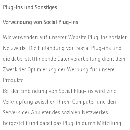
Plug-ins und Sonstiges
Verwendung von Social Plug-ins
Wir verwenden auf unserer Website Plug-ins sozialer
Netzwerke. Die Einbindung von Social Plug-ins und
die dabei stattfindende Datenverarbeitung dient dem
Zweck der Optimierung der Werbung für unsere
Produkte.
Bei der Einbindung von Social Plug-ins wird eine
Verknüpfung zwischen Ihrem Computer und den
Servern der Anbieter des sozialen Netzwerkes
hergestellt und dabei das Plug-in durch Mitteilung