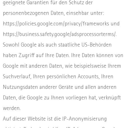
geeignete Garantien für den Schutz der
personenbezogenen Daten, einsehbar unter:
https://policies.google.com/privacy/frameworks und
https://business.safety.google/adsprocessorterms/.
Sowohl Google als auch staatliche US-Behörden
haben Zugriff auf Ihre Daten. Ihre Daten können von
Google mit anderen Daten, wie beispielsweise Ihrem
Suchverlauf, Ihren persönlichen Accounts, Ihren
Nutzungsdaten anderer Geräte und allen anderen
Daten, die Google zu Ihnen vorliegen hat, verknüpft
werden.
Auf dieser Website ist die IP-Anonymisierung