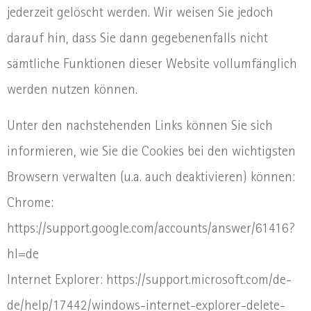
jederzeit gelöscht werden. Wir weisen Sie jedoch
darauf hin, dass Sie dann gegebenenfalls nicht
sämtliche Funktionen dieser Website vollumfänglich
werden nutzen können.
Unter den nachstehenden Links können Sie sich
informieren, wie Sie die Cookies bei den wichtigsten
Browsern verwalten (u.a. auch deaktivieren) können:
Chrome:
https://support.google.com/accounts/answer/61416?
hl=de
Internet Explorer: https://support.microsoft.com/de-
de/help/17442/windows-internet-explorer-delete-