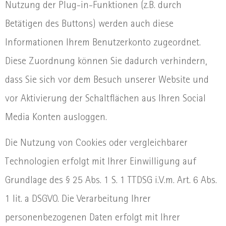
Nutzung der Plug-in-Funktionen (z.B. durch
Betätigen des Buttons) werden auch diese
Informationen Ihrem Benutzerkonto zugeordnet.
Diese Zuordnung können Sie dadurch verhindern,
dass Sie sich vor dem Besuch unserer Website und
vor Aktivierung der Schaltflächen aus Ihren Social
Media Konten ausloggen.
Die Nutzung von Cookies oder vergleichbarer
Technologien erfolgt mit Ihrer Einwilligung auf
Grundlage des § 25 Abs. 1 S. 1 TTDSG i.V.m. Art. 6 Abs.
1 lit. a DSGVO. Die Verarbeitung Ihrer
personenbezogenen Daten erfolgt mit Ihrer