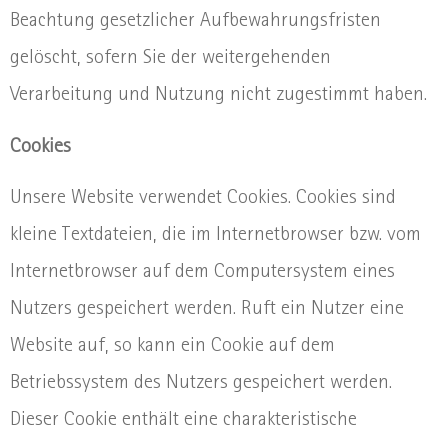
Beachtung gesetzlicher Aufbewahrungsfristen
gelöscht, sofern Sie der weitergehenden
Verarbeitung und Nutzung nicht zugestimmt haben.
Cookies
Unsere Website verwendet Cookies. Cookies sind
kleine Textdateien, die im Internetbrowser bzw. vom
Internetbrowser auf dem Computersystem eines
Nutzers gespeichert werden. Ruft ein Nutzer eine
Website auf, so kann ein Cookie auf dem
Betriebssystem des Nutzers gespeichert werden.
Dieser Cookie enthält eine charakteristische