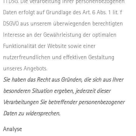
TTDSG. Die Verarbeitung Ihrer personenbezogenen
Daten erfolgt auf Grundlage des Art. 6 Abs. 1 lit. f
DSGVO aus unserem überwiegenden berechtigten
Interesse an der Gewährleistung der optimalen
Funktionalität der Website sowie einer
nutzerfreundlichen und effektiven Gestaltung
unseres Angebots.
Sie haben das Recht aus Gründen, die sich aus Ihrer
besonderen Situation ergeben, jederzeit dieser
Verarbeitungen Sie betreffender personenbezogener
Daten zu widersprechen.
Analyse