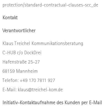
protection/standard-contractual-clauses-scc_de
Kontakt
Verantwortlicher
Klaus Treichel Kommunikationsberatung
C-HUB c/o DockDrei
Hafenstraße 25-27
68159 Mannheim
Telefon: +49 170 7811 927
E-Mail: klaus@treichel-kom.de
Initiativ-Kontaktaufnahme des Kunden per E-Mail