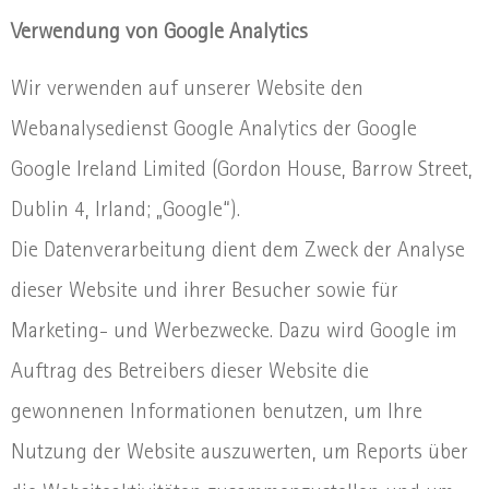
Verwendung von Google Analytics
Wir verwenden auf unserer Website den
Webanalysedienst Google Analytics der Google
Google Ireland Limited (Gordon House, Barrow Street,
Dublin 4, Irland; „Google“).
Die Datenverarbeitung dient dem Zweck der Analyse
dieser Website und ihrer Besucher sowie für
Marketing- und Werbezwecke. Dazu wird Google im
Auftrag des Betreibers dieser Website die
gewonnenen Informationen benutzen, um Ihre
Nutzung der Website auszuwerten, um Reports über