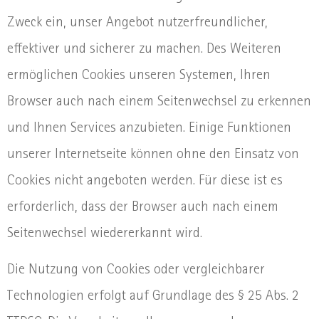
Zweck ein, unser Angebot nutzerfreundlicher,
effektiver und sicherer zu machen. Des Weiteren
ermöglichen Cookies unseren Systemen, Ihren
Browser auch nach einem Seitenwechsel zu erkennen
und Ihnen Services anzubieten. Einige Funktionen
unserer Internetseite können ohne den Einsatz von
Cookies nicht angeboten werden. Für diese ist es
erforderlich, dass der Browser auch nach einem
Seitenwechsel wiedererkannt wird.
Die Nutzung von Cookies oder vergleichbarer
Technologien erfolgt auf Grundlage des § 25 Abs. 2