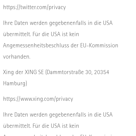
https://twitter.com/privacy
Ihre Daten werden gegebenenfalls in die USA
übermittelt. Für die USA ist kein
Angemessenheitsbeschluss der EU-Kommission
vorhanden.
Xing der XING SE (Dammtorstraße 30, 20354
Hamburg)
https://www.xing.com/privacy
Ihre Daten werden gegebenenfalls in die USA
übermittelt. Für die USA ist kein