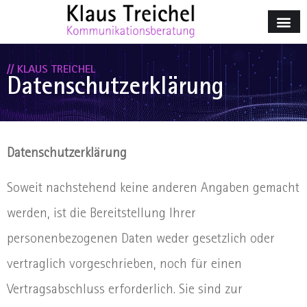
// KLAUS TREICHEL
Datenschutzerklärung
Datenschutzerklärung
Soweit nachstehend keine anderen Angaben gemacht
werden, ist die Bereitstellung Ihrer
personenbezogenen Daten weder gesetzlich oder
vertraglich vorgeschrieben, noch für einen
Vertragsabschluss erforderlich. Sie sind zur