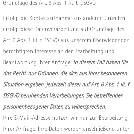
Grundlage des Art. 6 Abs. 1 lit. b DSGVO.
Erfolgt die Kontaktaufnahme aus anderen Gründen
erfolgt diese Datenverarbeitung auf Grundlage des
Art. 6 Abs. 1 lit. f DSGVO aus unserem überwiegenden
berechtigten Interesse an der Bearbeitung und
Beantwortung Ihrer Anfrage.
In diesem Fall haben Sie
das Recht, aus Gründen, die sich aus Ihrer besonderen
Situation ergeben, jederzeit dieser auf Art. 6 Abs. 1 lit. f
DSGVO beruhenden Verarbeitungen Sie betreffender
personenbezogener Daten zu widersprechen.
Ihre E-Mail-Adresse nutzen wir nur zur Bearbeitung
Ihrer Anfrage. Ihre Daten werden anschließend unter