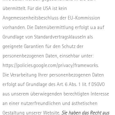
übermittelt. Für die USA ist kein
Angemessenheitsbeschluss der EU-Kommission
vorhanden. Die Datenübermittlung erfolgt u.a auf
Grundlage von Standardvertragsklauseln als
geeignete Garantien für den Schutz der
personenbezogenen Daten, einsehbar unter:
https://policies.google.com/privacy/frameworks.
Die Verarbeitung Ihrer personenbezogenen Daten
erfolgt auf Grundlage des Art. 6 Abs. 1 lit. f DSGVO
aus unserem überwiegenden berechtigten Interesse
an einer nutzerfreundlichen und ästhetischen
Gestaltung unserer Website.
Sie haben das Recht aus