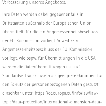
Verbesserung unseres Angebotes.
Ihre Daten werden dabei gegebenenfalls in
Drittstaaten außerhalb der Europäischen Union
übermittelt, für die ein Angemessenheitsbeschluss
der EU-Kommission vorliegt. Soweit kein
Angemessenheitsbeschluss der EU-Kommission
vorliegt, wie bspw. für Übermittlungen in die USA,
werden die Datenübermittlungen u.a. auf
Standardvertragsklauseln als geeignete Garantien für
den Schutz der personenbezogenen Daten gestützt,
einsehbar unter: https://ec.europa.eu/info/law/law-
topic/data-protection/international-dimension-data-