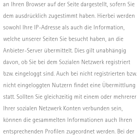
an Ihren Browser auf der Seite dargestellt, sofern Sie
dem ausdrücklich zugestimmt haben. Hierbei werden
sowohl Ihre IP-Adresse als auch die Information,
welche unserer Seiten Sie besucht haben, an die
Anbieter-Server übermittelt. Dies gilt unabhängig
davon, ob Sie bei dem Sozialen Netzwerk registriert
bzw. eingeloggt sind. Auch bei nicht registrierten bzw.
nicht eingeloggten Nutzern findet eine Übermittlung
statt. Sollten Sie gleichzeitig mit einem oder mehrerer
Ihrer sozialen Netzwerk Konten verbunden sein,
können die gesammelten Informationen auch Ihren
entsprechenden Profilen zugeordnet werden. Bei der