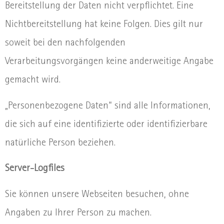
Bereitstellung der Daten nicht verpflichtet. Eine
Nichtbereitstellung hat keine Folgen. Dies gilt nur
soweit bei den nachfolgenden
Verarbeitungsvorgängen keine anderweitige Angabe
gemacht wird.
„Personenbezogene Daten“ sind alle Informationen,
die sich auf eine identifizierte oder identifizierbare
natürliche Person beziehen.
Server-Logfiles
Sie können unsere Webseiten besuchen, ohne
Angaben zu Ihrer Person zu machen.