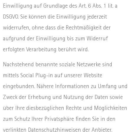
Einwilligung auf Grundlage des Art. 6 Abs. 1 lit. a
DSGVO. Sie können die Einwilligung jederzeit
widerrufen, ohne dass die Rechtmäßigkeit der
aufgrund der Einwilligung bis zum Widerruf
erfolgten Verarbeitung berührt wird.
Nachstehend benannte soziale Netzwerke sind
mittels Social Plug-in auf unserer Website
eingebunden. Nähere Informationen zu Umfang und
Zweck der Erhebung und Nutzung der Daten sowie
über Ihre diesbezüglichen Rechte und Möglichkeiten
zum Schutz Ihrer Privatsphäre finden Sie in den
verlinkten Datenschutzhinweisen der Anbieter.