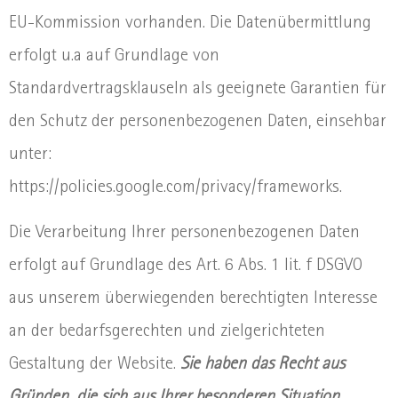
EU-Kommission vorhanden. Die Datenübermittlung
erfolgt u.a auf Grundlage von
Standardvertragsklauseln als geeignete Garantien für
den Schutz der personenbezogenen Daten, einsehbar
unter:
https://policies.google.com/privacy/frameworks.
Die Verarbeitung Ihrer personenbezogenen Daten
erfolgt auf Grundlage des Art. 6 Abs. 1 lit. f DSGVO
aus unserem überwiegenden berechtigten Interesse
an der bedarfsgerechten und zielgerichteten
Gestaltung der Website.
Sie haben das Recht aus