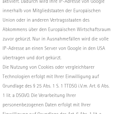
aktiviert. Dadurch wird Ihre IP-Adresse von Google
innerhalb von Mitgliedstaaten der Europäischen
Union oder in anderen Vertragsstaaten des
Abkommens über den Europäischen Wirtschaftsraum
zuvor gekürzt. Nur in Ausnahmefällen wird die volle
IP-Adresse an einen Server von Google in den USA
übertragen und dort gekürzt.
Die Nutzung von Cookies oder vergleichbarer
Technologien erfolgt mit Ihrer Einwilligung auf
Grundlage des § 25 Abs. 1 S. 1 TTDSG i.V.m. Art. 6 Abs.
1 lit. a DSGVO. Die Verarbeitung Ihrer
personenbezogenen Daten erfolgt mit Ihrer