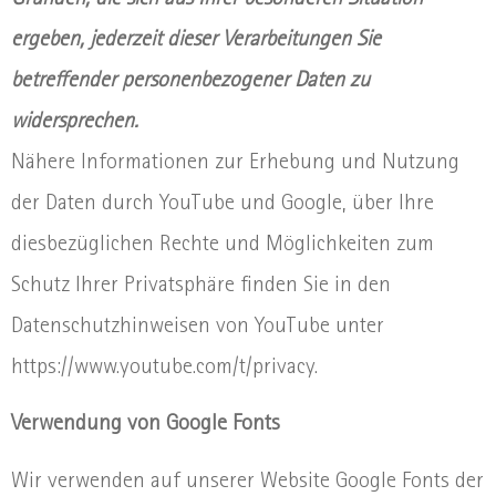
Gründen, die sich aus Ihrer besonderen Situation
ergeben, jederzeit dieser Verarbeitungen Sie
betreffender personenbezogener Daten zu
widersprechen.
Nähere Informationen zur Erhebung und Nutzung
der Daten durch YouTube und Google, über Ihre
diesbezüglichen Rechte und Möglichkeiten zum
Schutz Ihrer Privatsphäre finden Sie in den
Datenschutzhinweisen von YouTube unter
https://www.youtube.com/t/privacy.
Verwendung von Google Fonts
Wir verwenden auf unserer Website Google Fonts der