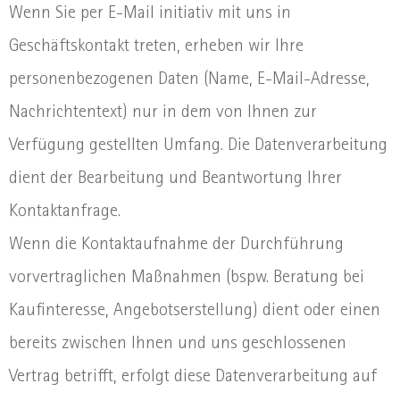
Wenn Sie per E-Mail initiativ mit uns in
Geschäftskontakt treten, erheben wir Ihre
personenbezogenen Daten (Name, E-Mail-Adresse,
Nachrichtentext) nur in dem von Ihnen zur
Verfügung gestellten Umfang. Die Datenverarbeitung
dient der Bearbeitung und Beantwortung Ihrer
Kontaktanfrage.
Wenn die Kontaktaufnahme der Durchführung
vorvertraglichen Maßnahmen (bspw. Beratung bei
Kaufinteresse, Angebotserstellung) dient oder einen
bereits zwischen Ihnen und uns geschlossenen
Vertrag betrifft, erfolgt diese Datenverarbeitung auf