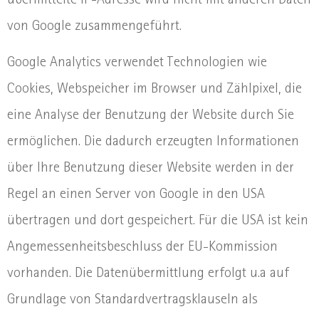
übermittelte IP-Adresse wird nicht mit anderen Daten
von Google zusammengeführt.
Google Analytics verwendet Technologien wie
Cookies, Webspeicher im Browser und Zählpixel, die
eine Analyse der Benutzung der Website durch Sie
ermöglichen. Die dadurch erzeugten Informationen
über Ihre Benutzung dieser Website werden in der
Regel an einen Server von Google in den USA
übertragen und dort gespeichert. Für die USA ist kein
Angemessenheitsbeschluss der EU-Kommission
vorhanden. Die Datenübermittlung erfolgt u.a auf
Grundlage von Standardvertragsklauseln als