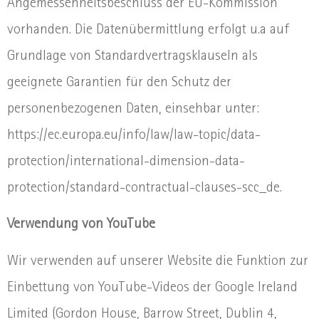
Angemessenheitsbeschluss der EU-Kommission
vorhanden. Die Datenübermittlung erfolgt u.a auf
Grundlage von Standardvertragsklauseln als
geeignete Garantien für den Schutz der
personenbezogenen Daten, einsehbar unter:
https://ec.europa.eu/info/law/law-topic/data-
protection/international-dimension-data-
protection/standard-contractual-clauses-scc_de.
Verwendung von YouTube
Wir verwenden auf unserer Website die Funktion zur
Einbettung von YouTube-Videos der Google Ireland
Limited (Gordon House, Barrow Street, Dublin 4,