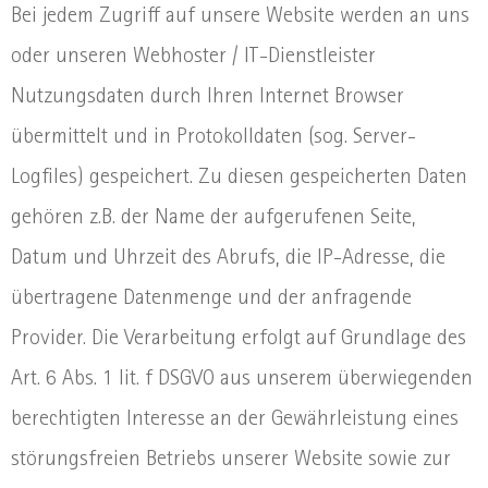
Bei jedem Zugriff auf unsere Website werden an uns
oder unseren Webhoster / IT-Dienstleister
Nutzungsdaten durch Ihren Internet Browser
übermittelt und in Protokolldaten (sog. Server-
Logfiles) gespeichert. Zu diesen gespeicherten Daten
gehören z.B. der Name der aufgerufenen Seite,
Datum und Uhrzeit des Abrufs, die IP-Adresse, die
übertragene Datenmenge und der anfragende
Provider. Die Verarbeitung erfolgt auf Grundlage des
Art. 6 Abs. 1 lit. f DSGVO aus unserem überwiegenden
berechtigten Interesse an der Gewährleistung eines
störungsfreien Betriebs unserer Website sowie zur