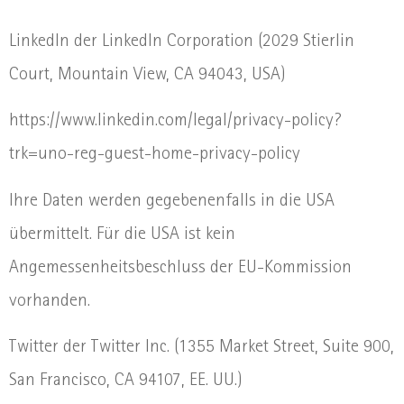
LinkedIn der LinkedIn Corporation (2029 Stierlin
Court, Mountain View, CA 94043, USA)
https://www.linkedin.com/legal/privacy-policy?
trk=uno-reg-guest-home-privacy-policy
Ihre Daten werden gegebenenfalls in die USA
übermittelt. Für die USA ist kein
Angemessenheitsbeschluss der EU-Kommission
vorhanden.
Twitter der Twitter Inc. (1355 Market Street, Suite 900,
San Francisco, CA 94107, EE. UU.)